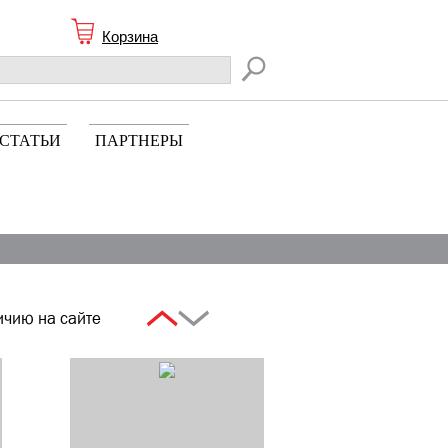
Корзина
СТАТЬИ
ПАРТНЕРЫ
ичию на сайте