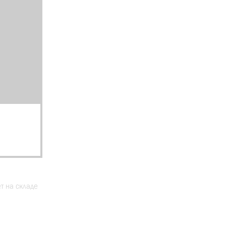
ет на складе