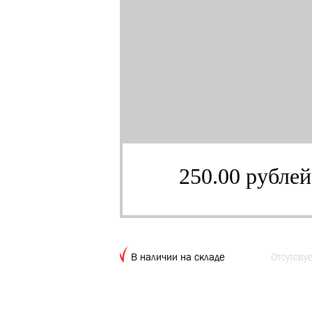
250.00 рублей
В наличии на складе
Отсутсву