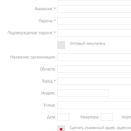
Фамилия:*
Пароль:*
Подтверждение пароля:*
Оптовый покупатель
Название организации:
Область:
Город:*
Индекс:
Улица:
Дом:
Квартира:
Корп
Сделать указанный адрес адресо