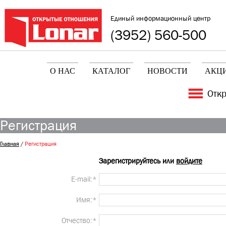
Единый информационный центр
(3952) 560-500
О НАС
КАТАЛОГ
НОВОСТИ
АКЦ
Отк
Регистрация
Главная
/
Регистрация
Зарегистрируйтесь или
войдите
E-mail:*
Имя:*
Отчество:*