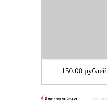
150.00 рублей
В наличии на складе
Отсутсву