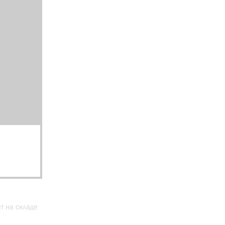
ет на складе