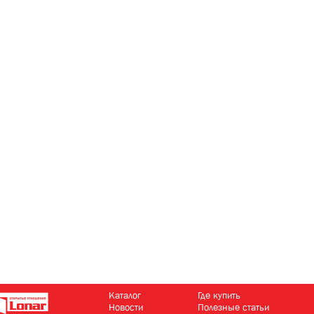
Каталог
Где купить
Новости
Полезные статьи