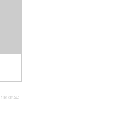
ет на складе