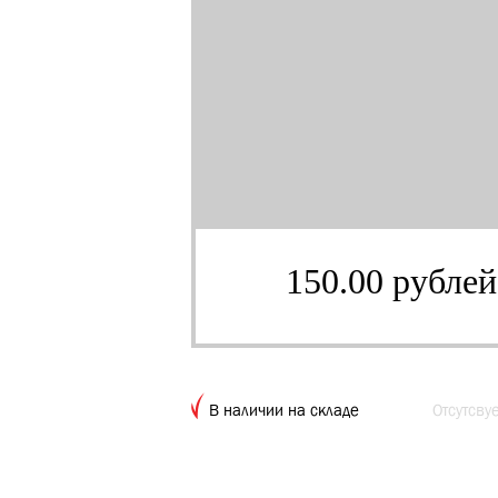
150.00 рублей
В наличии на складе
Отсутсву