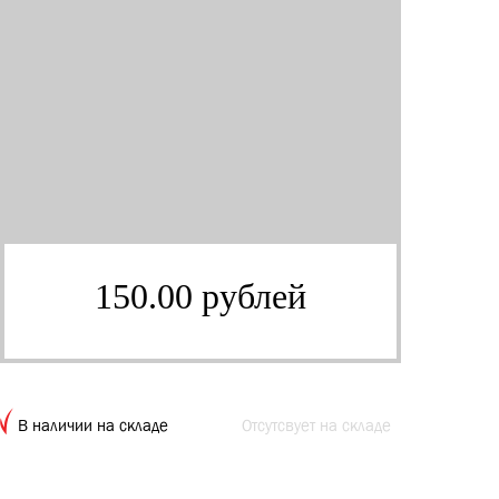
150.00 рублей
В наличии на складе
Отсутсвует на складе