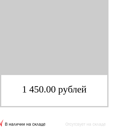
1 450.00 рублей
В наличии на складе
Отсутсвует на складе