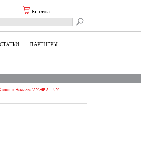
Корзина
СТАТЬИ
ПАРТНЕРЫ
 (золото) Накладка "ARCHIE-SILLUR"