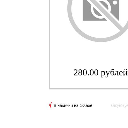
280.00 рублей
В наличии на складе
Отсутсву