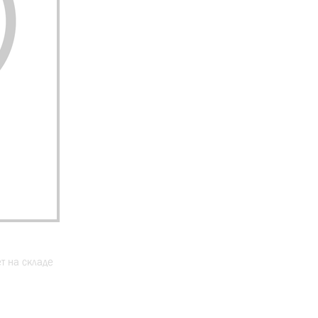
ет на складе