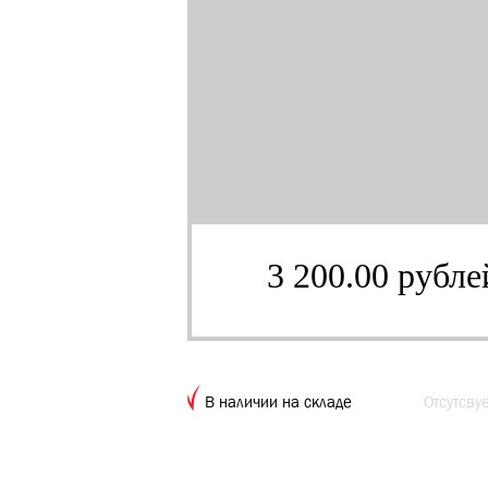
3 200.00 рубле
В наличии на складе
Отсутсву