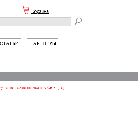
Корзина
СТАТЬИ
ПАРТНЕРЫ
учка на квадрат.накладке "ARCHIE" (10)