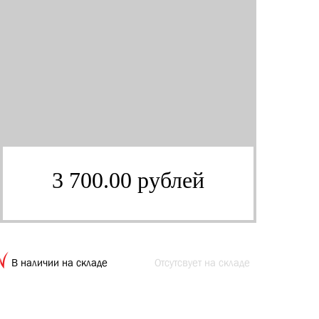
3 700.00 рублей
В наличии на складе
Отсутсвует на складе