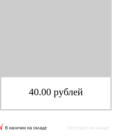
40.00 рублей
В наличии на складе
Отсутсвует на складе