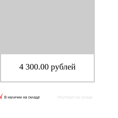
4 300.00 рублей
В наличии на складе
Отсутсвует на складе