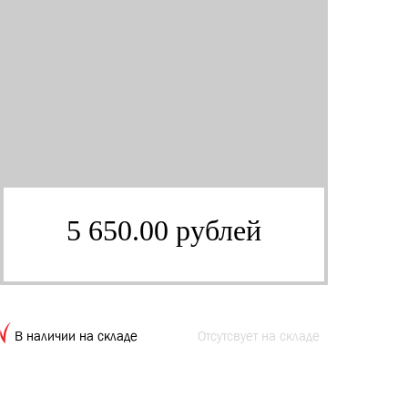
5 650.00 рублей
В наличии на складе
Отсутсвует на складе