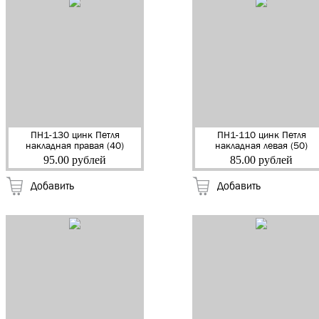
ПН1-130 цинк Петля
ПН1-110 цинк Петля
накладная правая (40)
накладная левая (50)
95.00 рублей
85.00 рублей
Добавить
Добавить