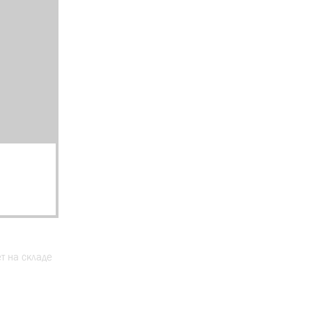
ет на складе