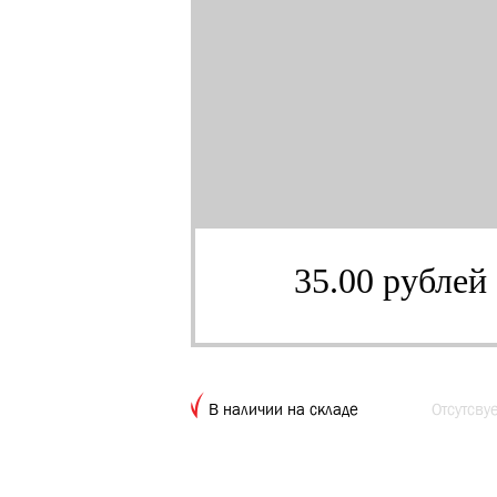
35.00 рублей
В наличии на складе
Отсутсву