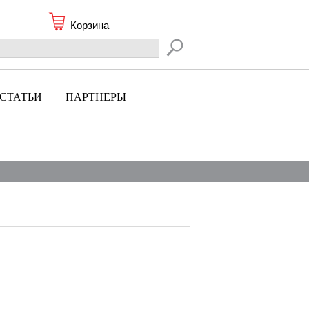
Корзина
СТАТЬИ
ПАРТНЕРЫ