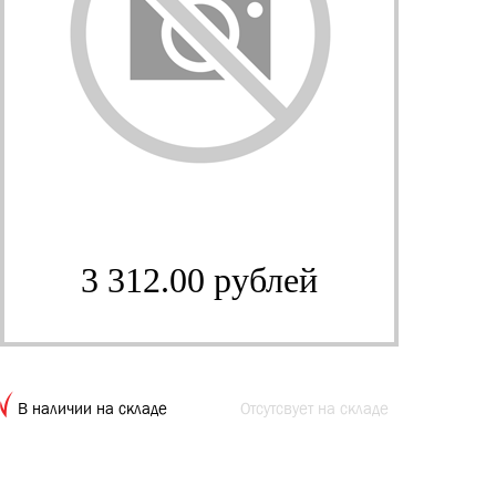
3 312.00 рублей
В наличии на складе
Отсутсвует на складе