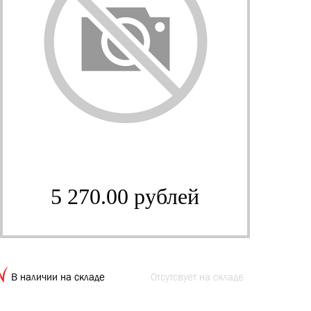
5 270.00 рублей
В наличии на складе
Отсутсвует на складе