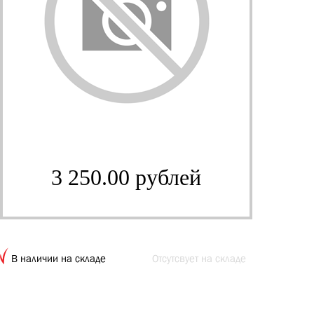
3 250.00 рублей
В наличии на складе
Отсутсвует на складе