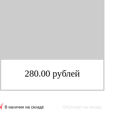
280.00 рублей
В наличии на складе
Отсутсвует на складе