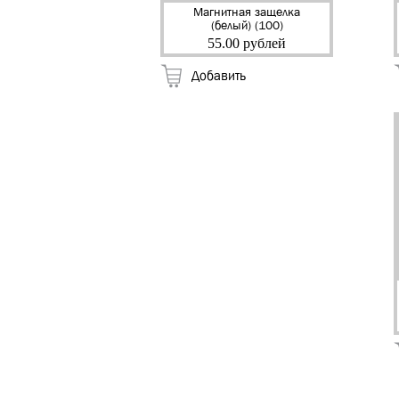
Магнитная защелка
(белый) (100)
55.00 рублей
Добавить