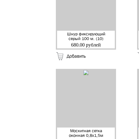
Шнур фиксирующий
серый 100 м. (10)
680.00 рублей
Добавить
Москитная сетка
оконная 0,8х1,5м