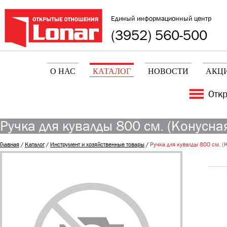
Единый информационный центр
(3952) 560-500
О НАС
КАТАЛОГ
НОВОСТИ
АКЦ
Отк
Ручка для кувалды 800 см. (Конусна
Главная
/
Каталог
/
Инструмент и хозяйственные товары
/
Ручка для кувалды 800 см. (