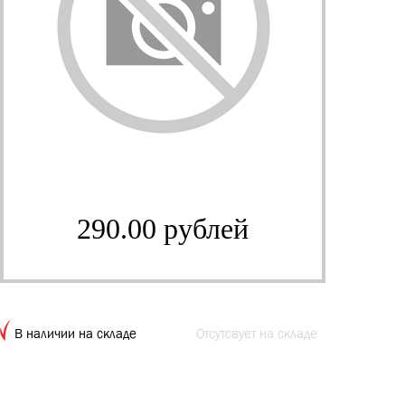
290.00 рублей
В наличии на складе
Отсутсвует на складе