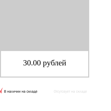
30.00 рублей
В наличии на складе
Отсутсвует на складе