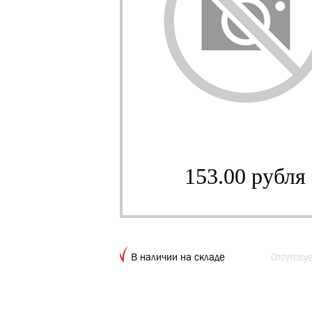
153.00 рубля
В наличии на складе
Отсутсву