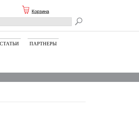
Корзина
СТАТЬИ
ПАРТНЕРЫ