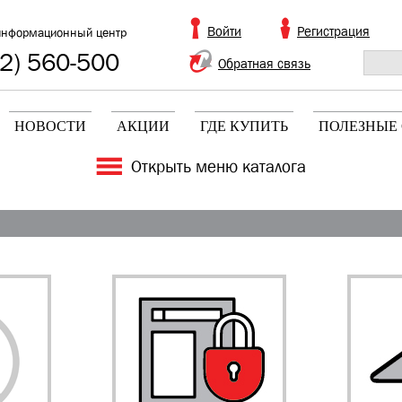
Войти
Регистрация
информационный центр
2) 560-500
Обратная связь
НОВОСТИ
АКЦИИ
ГДЕ КУПИТЬ
ПОЛЕЗНЫЕ 
Открыть меню каталога