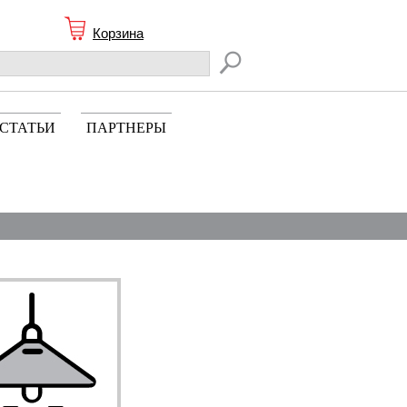
Корзина
СТАТЬИ
ПАРТНЕРЫ