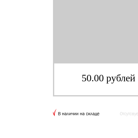
50.00 рублей
В наличии на складе
Отсутсву