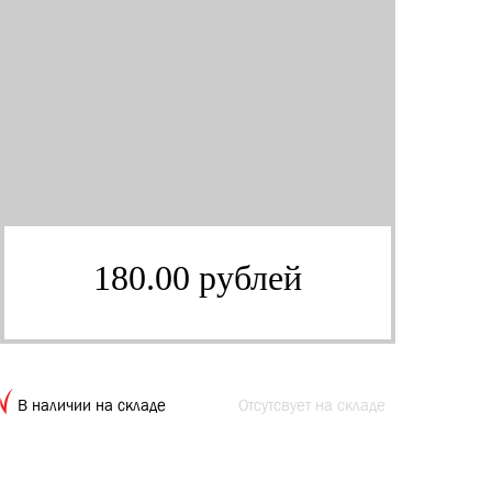
180.00 рублей
В наличии на складе
Отсутсвует на складе