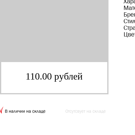
Хар
Мат
Бре
Сти
Стр
Цве
110.00 рублей
В наличии на складе
Отсутсвует на складе