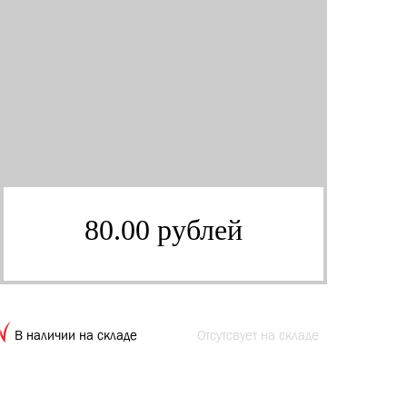
80.00 рублей
В наличии на складе
Отсутсвует на складе