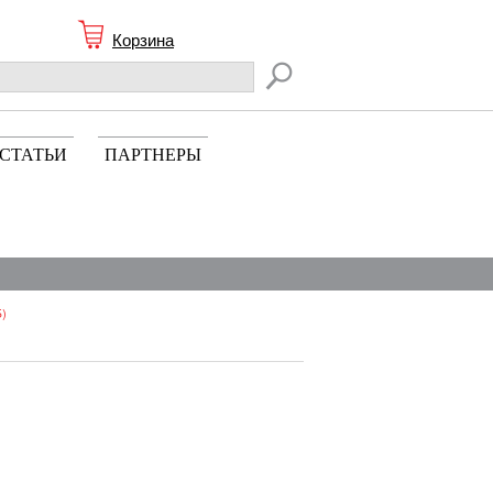
Корзина
СТАТЬИ
ПАРТНЕРЫ
5)