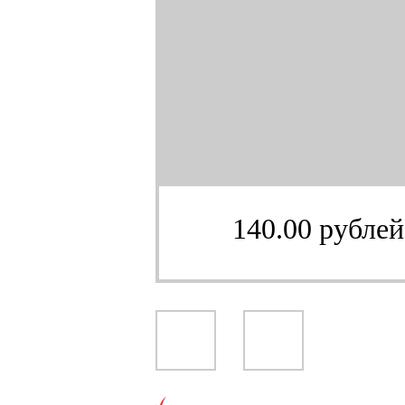
140.00 рублей