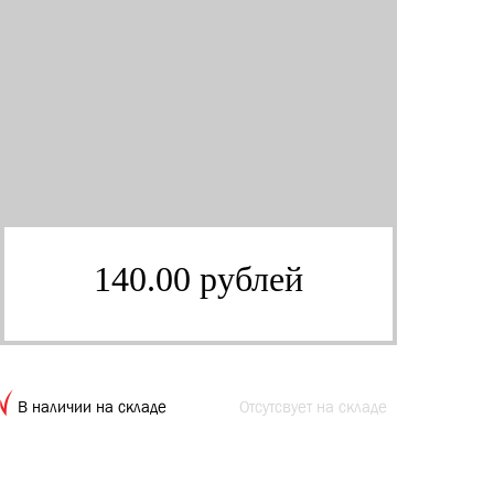
140.00 рублей
В наличии на складе
Отсутсвует на складе