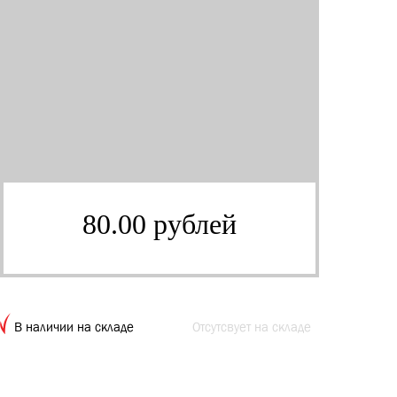
80.00 рублей
В наличии на складе
Отсутсвует на складе