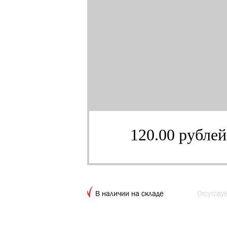
120.00 рублей
В наличии на складе
Отсутсву