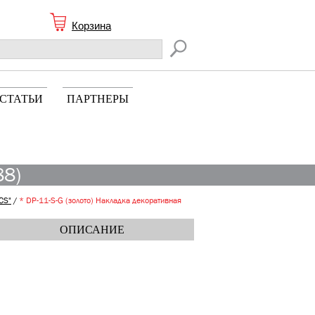
Корзина
СТАТЬИ
ПАРТНЕРЫ
88)
CS"
/
* DP-11-S-G (золото) Накладка декоративная
ОПИСАНИЕ