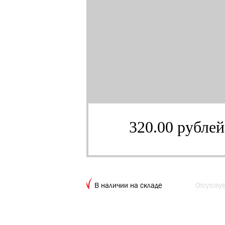
320.00 рублей
В наличии на складе
Отсутсву