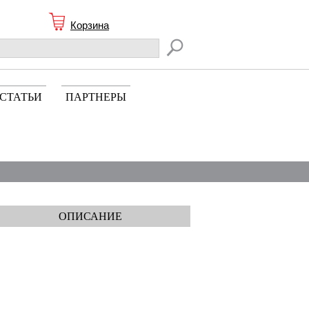
Корзина
СТАТЬИ
ПАРТНЕРЫ
ОПИСАНИЕ