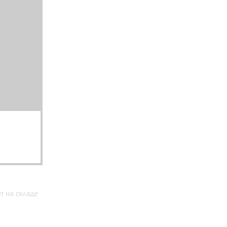
ет на складе