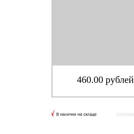
460.00 рублей
В наличии на складе
Отсутсву