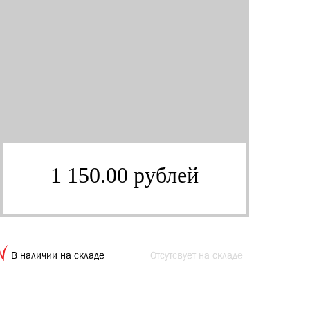
1 150.00 рублей
В наличии на складе
Отсутсвует на складе